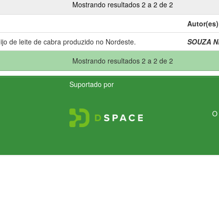
Mostrando resultados 2 a 2 de 2
Autor(es)
jo de leite de cabra produzido no Nordeste.
SOUZA NE
Mostrando resultados 2 a 2 de 2
Suportado por
O 