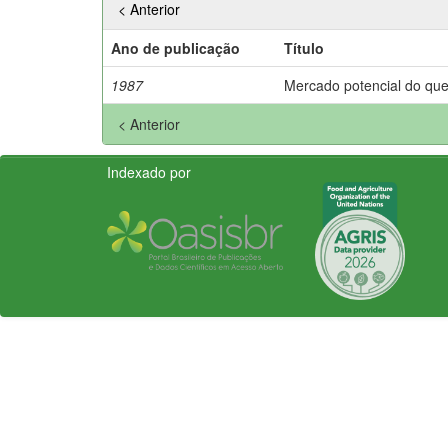
< Anterior
Ano de publicação
Título
1987
Mercado potencial do quei
< Anterior
Indexado por