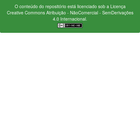
O conteúdo do repositório está licenciado sob a Licença
Creative Commons
Atribuição - NãoComercial - SemDerivações
4.0 Internacional.