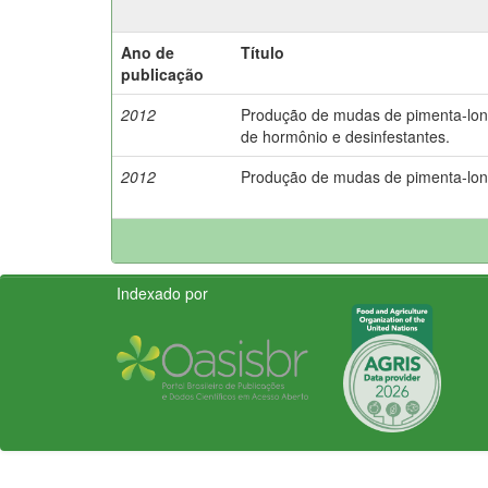
Ano de
Título
publicação
2012
Produção de mudas de pimenta-long
de hormônio e desinfestantes.
2012
Produção de mudas de pimenta-lon
Indexado por