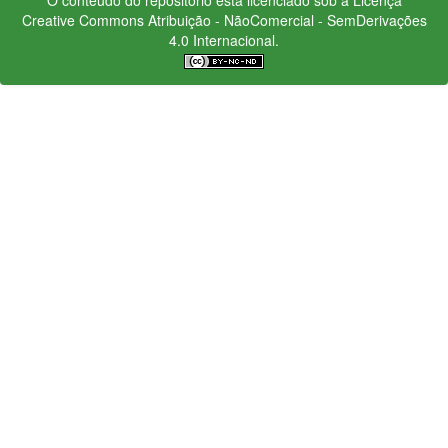
Creative Commons
Atribuição - NãoComercial - SemDerivações
4.0 Internacional.