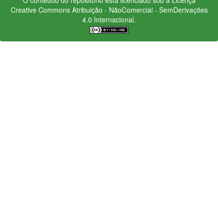
Creative Commons
Atribuição - NãoComercial - SemDerivações
4.0 Internacional.