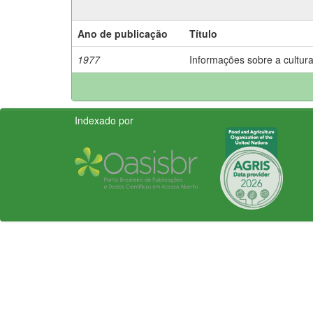
Ano de publicação
Título
1977
Informações sobre a cultura
Indexado por