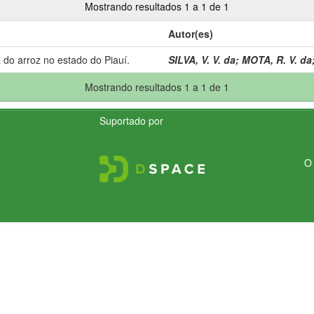
Mostrando resultados 1 a 1 de 1
Autor(es)
 do arroz no estado do Piauí.
SILVA, V. V. da
;
MOTA, R. V. da
Mostrando resultados 1 a 1 de 1
Suportado por
O 