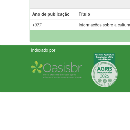
Ano de publicação
Título
1977
Informações sobre a cultura
Indexado por