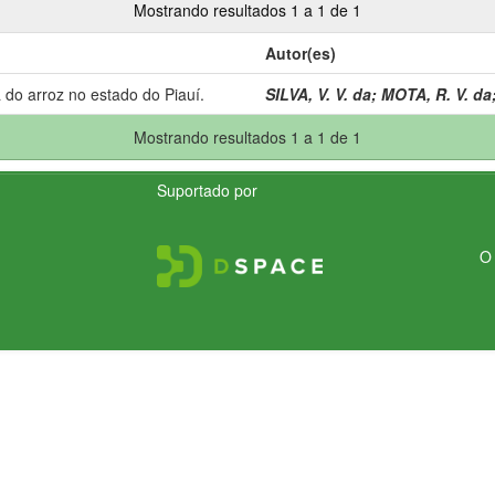
Mostrando resultados 1 a 1 de 1
Autor(es)
 do arroz no estado do Piauí.
SILVA, V. V. da
;
MOTA, R. V. da
Mostrando resultados 1 a 1 de 1
Suportado por
O 