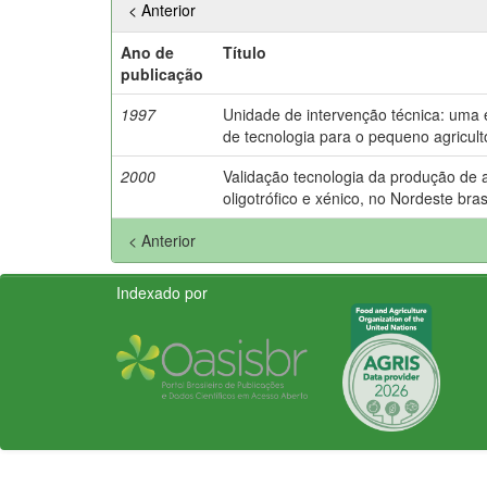
< Anterior
Ano de
Título
publicação
1997
Unidade de intervenção técnica: uma e
de tecnologia para o pequeno agricult
2000
Validação tecnologia da produção de
oligotrófico e xénico, no Nordeste brasi
< Anterior
Indexado por