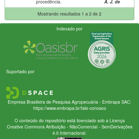
procedência.
A. J. de
Mostrando resultados 1 a 2 de 2
Indexado por
Suportado por
Empresa Brasileira de Pesquisa Agropecuária - Embrapa
SAC:
https://www.embrapa.br/fale-conosco
O conteúdo do repositório está licenciado sob a Licença
Creative Commons
Atribuição - NãoComercial - SemDerivações
4.0 Internacional.