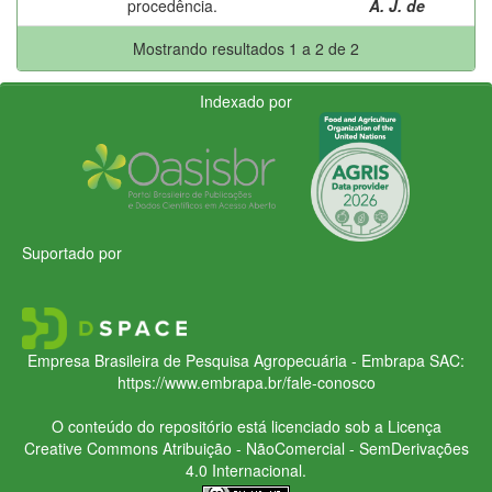
procedência.
A. J. de
Mostrando resultados 1 a 2 de 2
Indexado por
Suportado por
Empresa Brasileira de Pesquisa Agropecuária - Embrapa
SAC:
https://www.embrapa.br/fale-conosco
O conteúdo do repositório está licenciado sob a Licença
Creative Commons
Atribuição - NãoComercial - SemDerivações
4.0 Internacional.