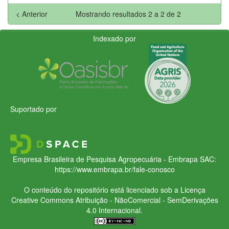
< Anterior
Mostrando resultados 2 a 2 de 2
Indexado por
Suportado por
Empresa Brasileira de Pesquisa Agropecuária - Embrapa
SAC:
https://www.embrapa.br/fale-conosco
O conteúdo do repositório está licenciado sob a Licença
Creative Commons
Atribuição - NãoComercial - SemDerivações
4.0 Internacional.