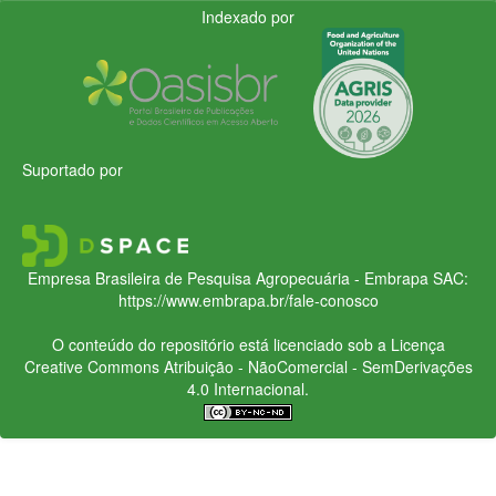
Indexado por
Suportado por
Empresa Brasileira de Pesquisa Agropecuária - Embrapa
SAC:
https://www.embrapa.br/fale-conosco
O conteúdo do repositório está licenciado sob a Licença
Creative Commons
Atribuição - NãoComercial - SemDerivações
4.0 Internacional.