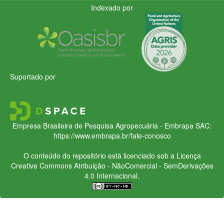
Indexado por
Suportado por
Empresa Brasileira de Pesquisa Agropecuária - Embrapa
SAC:
https://www.embrapa.br/fale-conosco
O conteúdo do repositório está licenciado sob a Licença
Creative Commons
Atribuição - NãoComercial - SemDerivações
4.0 Internacional.