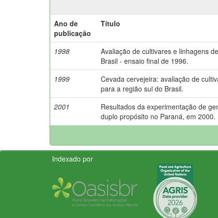
Ano de
Título
publicação
1998
Avaliação de cultivares e linhagens d
Brasil - ensaio final de 1996.
1999
Cevada cervejeira: avaliação de cul
para a região sul do Brasil.
2001
Resultados da experimentação de genó
duplo propósito no Paraná, em 2000.
Indexado por