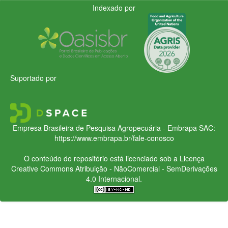
Indexado por
Suportado por
Empresa Brasileira de Pesquisa Agropecuária - Embrapa
SAC:
https://www.embrapa.br/fale-conosco
O conteúdo do repositório está licenciado sob a Licença
Creative Commons
Atribuição - NãoComercial - SemDerivações
4.0 Internacional.