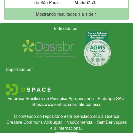
de São Paulo.
M. de C. D.
Mostrando resultados 1 a 1 de 1
Indexado por
Suportado por
Empresa Brasileira de Pesquisa Agropecuária - Embrapa
SAC:
https://www.embrapa.br/fale-conosco
O conteúdo do repositório está licenciado sob a Licença
Creative Commons
Atribuição - NãoComercial - SemDerivações
4.0 Internacional.