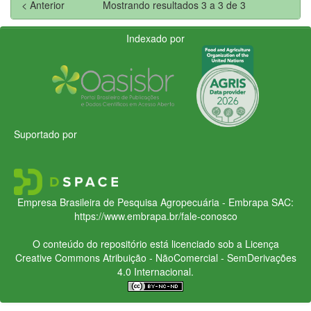
< Anterior
Mostrando resultados 3 a 3 de 3
Indexado por
Suportado por
Empresa Brasileira de Pesquisa Agropecuária - Embrapa
SAC:
https://www.embrapa.br/fale-conosco
O conteúdo do repositório está licenciado sob a Licença
Creative Commons
Atribuição - NãoComercial - SemDerivações
4.0 Internacional.