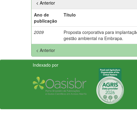
< Anterior
Ano de
Título
publicação
2009
Proposta corporativa para implantaçã
gestão ambiental na Embrapa.
< Anterior
Indexado por