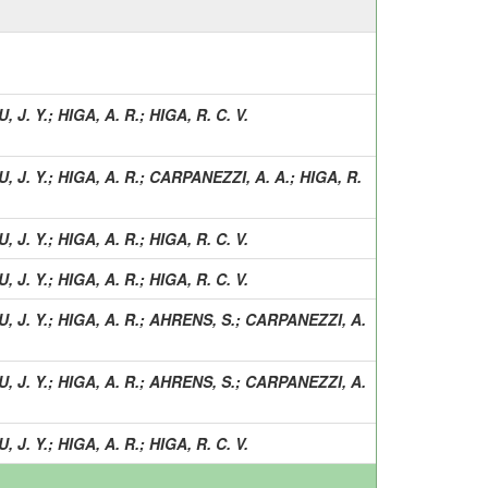
, J. Y.
;
HIGA, A. R.
;
HIGA, R. C. V.
, J. Y.
;
HIGA, A. R.
;
CARPANEZZI, A. A.
;
HIGA, R.
, J. Y.
;
HIGA, A. R.
;
HIGA, R. C. V.
, J. Y.
;
HIGA, A. R.
;
HIGA, R. C. V.
, J. Y.
;
HIGA, A. R.
;
AHRENS, S.
;
CARPANEZZI, A.
, J. Y.
;
HIGA, A. R.
;
AHRENS, S.
;
CARPANEZZI, A.
, J. Y.
;
HIGA, A. R.
;
HIGA, R. C. V.