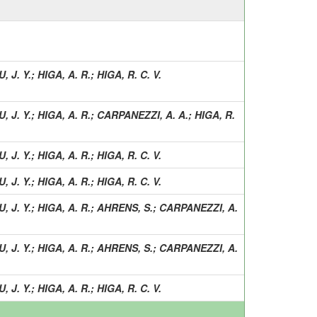
, J. Y.
;
HIGA, A. R.
;
HIGA, R. C. V.
, J. Y.
;
HIGA, A. R.
;
CARPANEZZI, A. A.
;
HIGA, R.
, J. Y.
;
HIGA, A. R.
;
HIGA, R. C. V.
, J. Y.
;
HIGA, A. R.
;
HIGA, R. C. V.
, J. Y.
;
HIGA, A. R.
;
AHRENS, S.
;
CARPANEZZI, A.
, J. Y.
;
HIGA, A. R.
;
AHRENS, S.
;
CARPANEZZI, A.
, J. Y.
;
HIGA, A. R.
;
HIGA, R. C. V.