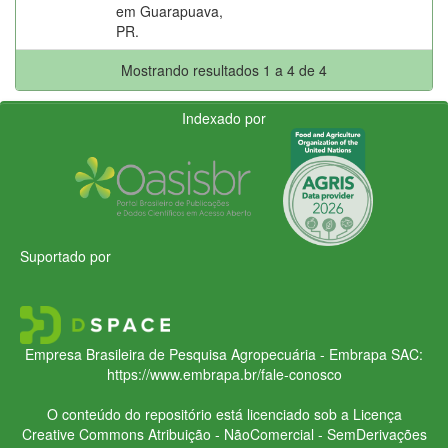
em Guarapuava,
PR.
Mostrando resultados 1 a 4 de 4
Indexado por
Suportado por
Empresa Brasileira de Pesquisa Agropecuária - Embrapa
SAC:
https://www.embrapa.br/fale-conosco
O conteúdo do repositório está licenciado sob a Licença
Creative Commons
Atribuição - NãoComercial - SemDerivações