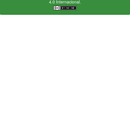
4.0 Internacional.