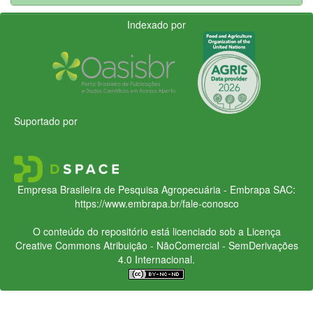
Indexado por
Suportado por
Empresa Brasileira de Pesquisa Agropecuária - Embrapa
SAC:
https://www.embrapa.br/fale-conosco
O conteúdo do repositório está licenciado sob a Licença
Creative Commons
Atribuição - NãoComercial - SemDerivações
4.0 Internacional.