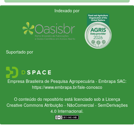
Indexado por
Suportado por
Empresa Brasileira de Pesquisa Agropecuária - Embrapa
SAC:
https://www.embrapa.br/fale-conosco
O conteúdo do repositório está licenciado sob a Licença
Creative Commons
Atribuição - NãoComercial - SemDerivações
4.0 Internacional.