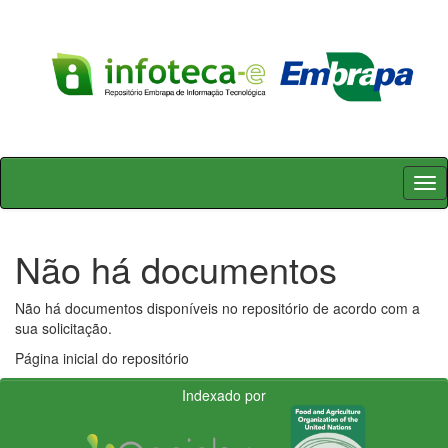
Skip
navigation
Não há documentos
Não há documentos disponíveis no repositório de acordo com a
sua solicitação.
Página inicial do repositório
Indexado por