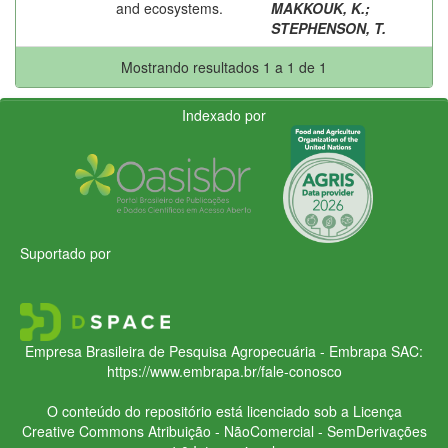
and ecosystems.
MAKKOUK, K.
;
STEPHENSON, T.
Mostrando resultados 1 a 1 de 1
Indexado por
Suportado por
Empresa Brasileira de Pesquisa Agropecuária - Embrapa
SAC:
https://www.embrapa.br/fale-conosco
O conteúdo do repositório está licenciado sob a Licença
Creative Commons
Atribuição - NãoComercial - SemDerivações