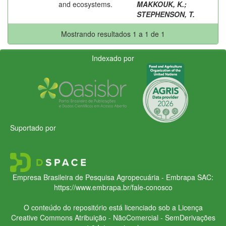
and ecosystems.
MAKKOUK, K.
;
STEPHENSON, T.
Mostrando resultados 1 a 1 de 1
Indexado por
Suportado por
Empresa Brasileira de Pesquisa Agropecuária - Embrapa
SAC:
https://www.embrapa.br/fale-conosco
O conteúdo do repositório está licenciado sob a Licença
Creative Commons
Atribuição - NãoComercial - SemDerivações