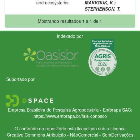
and ecosystems.
MAKKOUK, K.
;
STEPHENSON, T.
Mostrando resultados 1 a 1 de 1
Indexado por
Suportado por
Empresa Brasileira de Pesquisa Agropecuária - Embrapa
SAC:
https://www.embrapa.br/fale-conosco
O conteúdo do repositório está licenciado sob a Licença
Creative Commons
Atribuição - NãoComercial - SemDerivações