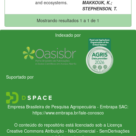
and ecosystems.
MAKKOUK, K.
;
STEPHENSON, T.
Mostrando resultados 1 a 1 de 1
Indexado por
Suportado por
Empresa Brasileira de Pesquisa Agropecuária - Embrapa
SAC:
https://www.embrapa.br/fale-conosco
O conteúdo do repositório está licenciado sob a Licença
Creative Commons
Atribuição - NãoComercial - SemDerivações