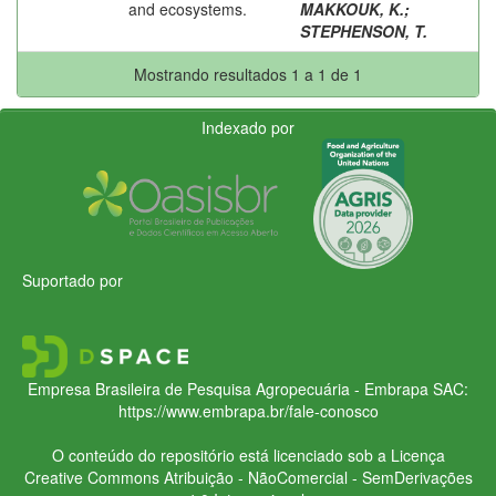
and ecosystems.
MAKKOUK, K.
;
STEPHENSON, T.
Mostrando resultados 1 a 1 de 1
Indexado por
Suportado por
Empresa Brasileira de Pesquisa Agropecuária - Embrapa
SAC:
https://www.embrapa.br/fale-conosco
O conteúdo do repositório está licenciado sob a Licença
Creative Commons
Atribuição - NãoComercial - SemDerivações