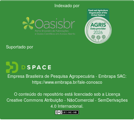
Indexado por
Suportado por
Empresa Brasileira de Pesquisa Agropecuária - Embrapa
SAC:
https://www.embrapa.br/fale-conosco
O conteúdo do repositório está licenciado sob a Licença
Creative Commons
Atribuição - NãoComercial - SemDerivações
4.0 Internacional.