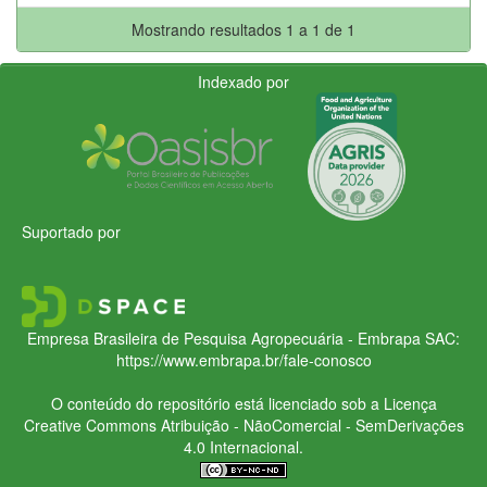
Mostrando resultados 1 a 1 de 1
Indexado por
Suportado por
Empresa Brasileira de Pesquisa Agropecuária - Embrapa
SAC:
https://www.embrapa.br/fale-conosco
O conteúdo do repositório está licenciado sob a Licença
Creative Commons
Atribuição - NãoComercial - SemDerivações
4.0 Internacional.