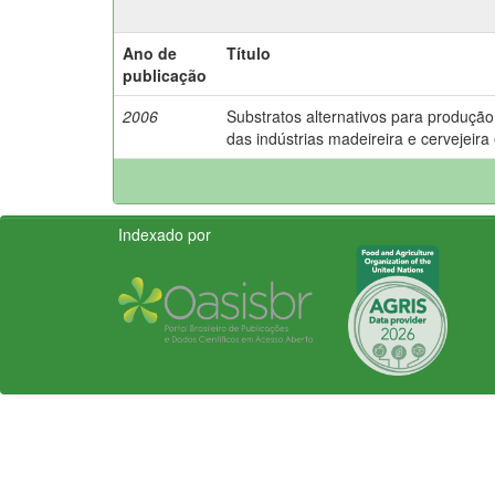
Ano de
Título
publicação
2006
Substratos alternativos para produção
das indústrias madeireira e cervejeira
Indexado por