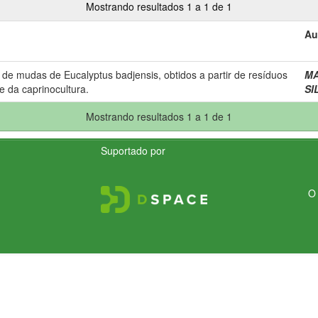
Mostrando resultados 1 a 1 de 1
Au
 de mudas de Eucalyptus badjensis, obtidos a partir de resíduos
MA
 e da caprinocultura.
SI
Mostrando resultados 1 a 1 de 1
Suportado por
O 