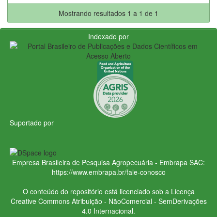
Mostrando resultados 1 a 1 de 1
Indexado por
Suportado por
Empresa Brasileira de Pesquisa Agropecuária - Embrapa
SAC:
https://www.embrapa.br/fale-conosco
O conteúdo do repositório está licenciado sob a Licença
Creative Commons
Atribuição - NãoComercial - SemDerivações
4.0 Internacional.