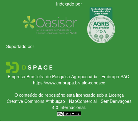
Indexado por
Suportado por
Empresa Brasileira de Pesquisa Agropecuária - Embrapa
SAC:
https://www.embrapa.br/fale-conosco
O conteúdo do repositório está licenciado sob a Licença
Creative Commons
Atribuição - NãoComercial - SemDerivações
4.0 Internacional.