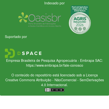
Indexado por
Suportado por
Empresa Brasileira de Pesquisa Agropecuária - Embrapa
SAC:
https://www.embrapa.br/fale-conosco
O conteúdo do repositório está licenciado sob a Licença
Creative Commons
Atribuição - NãoComercial - SemDerivações
4.0 Internacional.