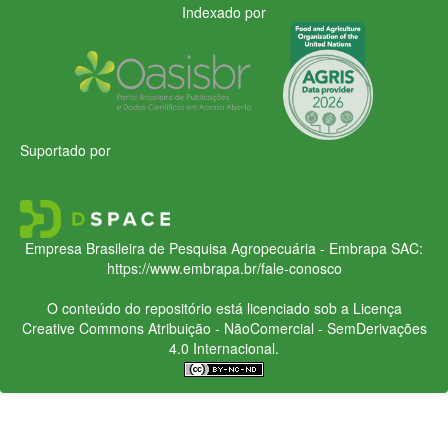
Indexado por
Suportado por
Empresa Brasileira de Pesquisa Agropecuária - Embrapa
SAC:
https://www.embrapa.br/fale-conosco
O conteúdo do repositório está licenciado sob a Licença
Creative Commons
Atribuição - NãoComercial - SemDerivações
4.0 Internacional.