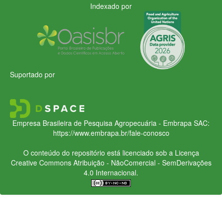
Indexado por
Suportado por
Empresa Brasileira de Pesquisa Agropecuária - Embrapa
SAC:
https://www.embrapa.br/fale-conosco
O conteúdo do repositório está licenciado sob a Licença
Creative Commons
Atribuição - NãoComercial - SemDerivações
4.0 Internacional.