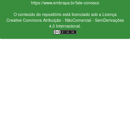
https://www.embrapa.br/fale-conosco
O conteúdo do repositório está licenciado sob a Licença
Creative Commons
Atribuição - NãoComercial - SemDerivações
4.0 Internacional.