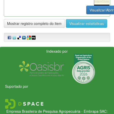
Visualizar/Abrir
Mostrar registro completo do item
Visualizar estatísticas
Indexado por
Suportado por
Empresa Brasileira de Pesquisa Agropecuária - Embrapa
SAC: