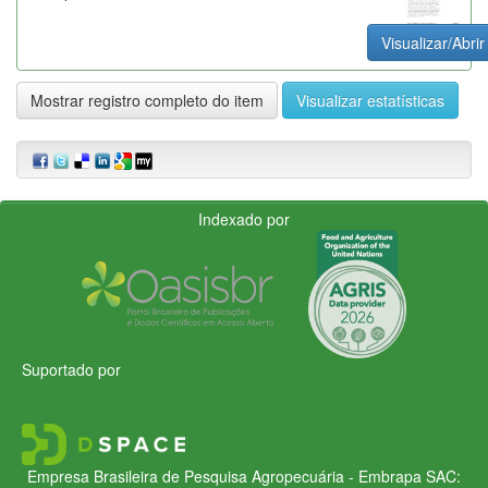
Visualizar/Abrir
Mostrar registro completo do item
Visualizar estatísticas
Indexado por
Suportado por
Empresa Brasileira de Pesquisa Agropecuária - Embrapa
SAC: