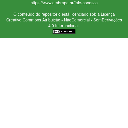
https://www.embrapa.br/fale-conosco
O conteúdo do repositório está licenciado sob a Licença
Creative Commons
Atribuição - NãoComercial - SemDerivações
4.0 Internacional.