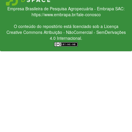
Empresa Brasileira de Pesquisa Agropecuária - Embrapa
SAC:
https://www.embrapa.br/fale-conosco
O conteúdo do repositório está licenciado sob a Licença
Creative Commons
Atribuição - NãoComercial - SemDerivações
4.0 Internacional.