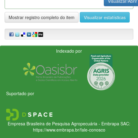
Visualizar/Abrir
Mostrar registro completo do item
Visualizar estatísticas
Indexado por
Suportado por
Empresa Brasileira de Pesquisa Agropecuária - Embrapa
SAC:
https://www.embrapa.br/fale-conosco