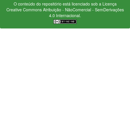
O conteúdo do repositório está licenciado sob a Licença
Creative Commons
Atribuição - NãoComercial - SemDerivações
4.0 Internacional.