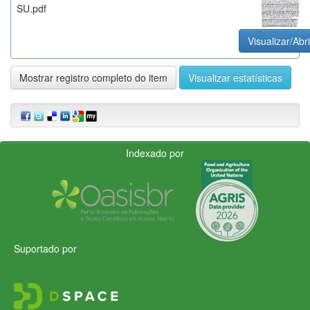
SU.pdf
Visualizar/Abri
Mostrar registro completo do item
Visualizar estatísticas
Indexado por
Suportado por