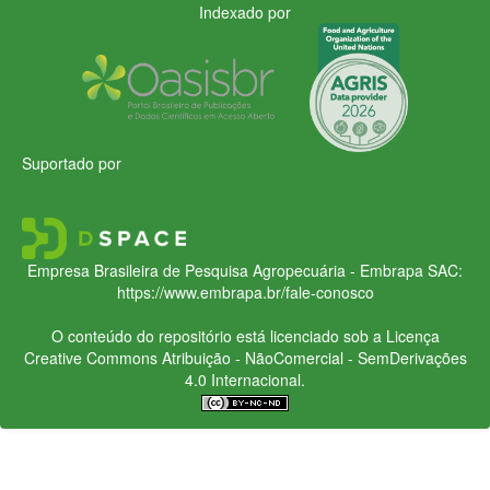
Indexado por
Suportado por
Empresa Brasileira de Pesquisa Agropecuária - Embrapa
SAC:
https://www.embrapa.br/fale-conosco
O conteúdo do repositório está licenciado sob a Licença
Creative Commons
Atribuição - NãoComercial - SemDerivações
4.0 Internacional.