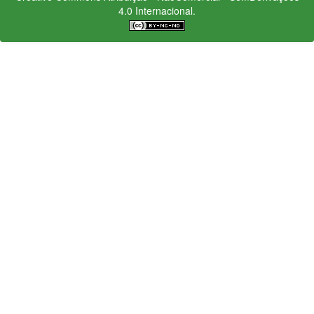
4.0 Internacional.