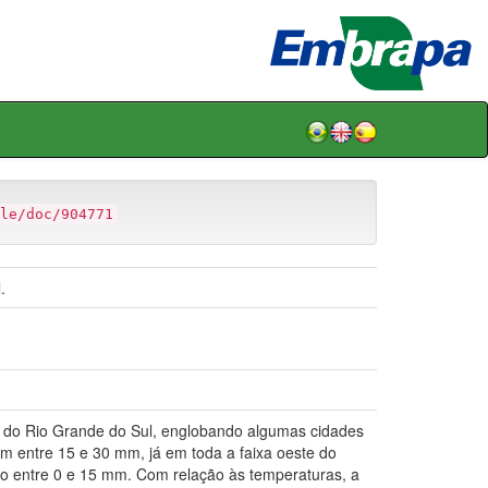
le/doc/904771
.
 do Rio Grande do Sul, englobando algumas cidades
m entre 15 e 30 mm, já em toda a faixa oeste do
o entre 0 e 15 mm. Com relação às temperaturas, a