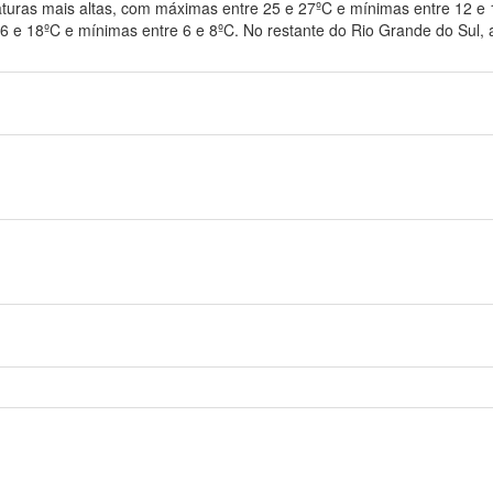
aturas mais altas, com máximas entre 25 e 27ºC e mínimas entre 12 e 1
 e 18ºC e mínimas entre 6 e 8ºC. No restante do Rio Grande do Sul