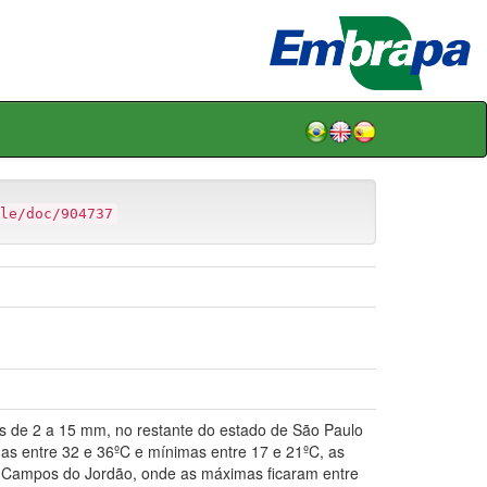
le/doc/904737
 de 2 a 15 mm, no restante do estado de São Paulo
as entre 32 e 36ºC e mínimas entre 17 e 21ºC, as
e Campos do Jordão, onde as máximas ficaram entre