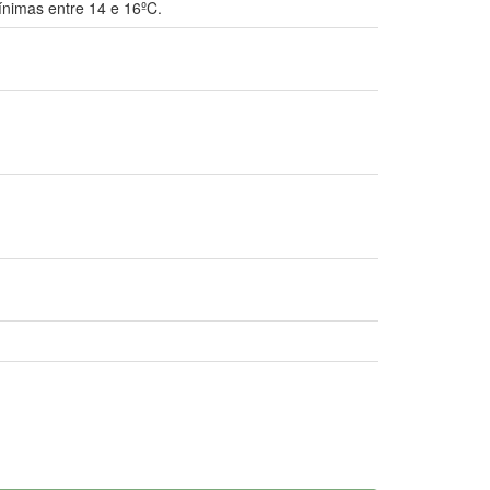
ínimas entre 14 e 16ºC.