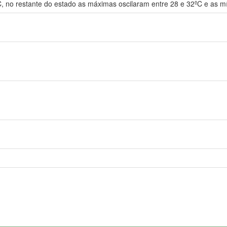
C, no restante do estado as máximas oscilaram entre 28 e 32ºC e as m