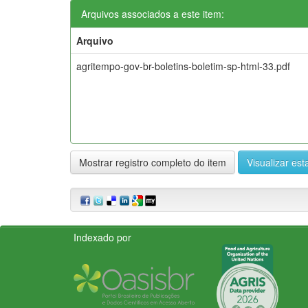
Arquivos associados a este item:
Arquivo
agritempo-gov-br-boletins-boletim-sp-html-33.pdf
Mostrar registro completo do item
Visualizar esta
Indexado por