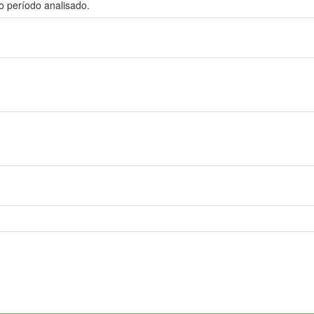
o período analisado.