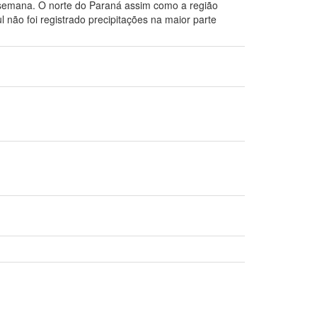
 semana. O norte do Paraná assim como a região
 não foi registrado precipitações na maior parte