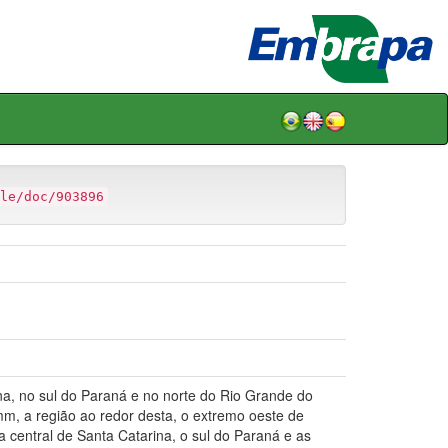
le/doc/903896
, no sul do Paraná e no norte do Rio Grande do
mm, a região ao redor desta, o extremo oeste de
 central de Santa Catarina, o sul do Paraná e as