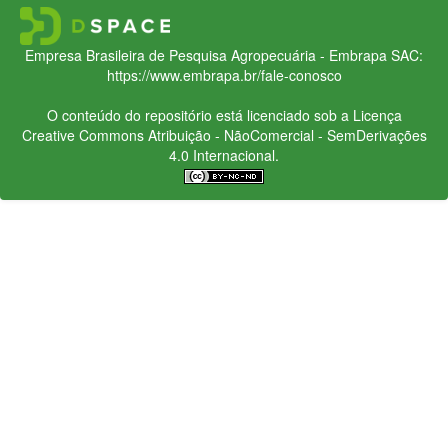
Empresa Brasileira de Pesquisa Agropecuária - Embrapa
SAC:
https://www.embrapa.br/fale-conosco
O conteúdo do repositório está licenciado sob a Licença
Creative Commons
Atribuição - NãoComercial - SemDerivações
4.0 Internacional.