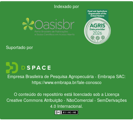
Indexado por
Suportado por
Empresa Brasileira de Pesquisa Agropecuária - Embrapa
SAC:
https://www.embrapa.br/fale-conosco
O conteúdo do repositório está licenciado sob a Licença
Creative Commons
Atribuição - NãoComercial - SemDerivações
4.0 Internacional.